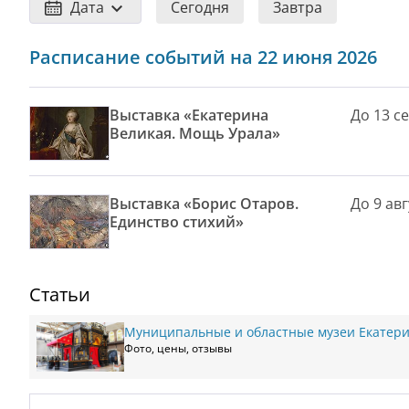
Дата
Сегодня
Завтра
Расписание событий на 22 июня 2026
Выставка «Екатерина
До 13 с
Великая. Мощь Урала»
Выставка «Борис Отаров.
До 9 авг
Единство стихий»
Статьи
Муниципальные и областные музеи Екатери
Фото, цены, отзывы