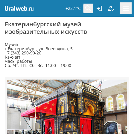
+22.1°C
Екатеринбургский музей
изобразительных искусств
Музей
г.Екатеринбург, ул. Воеводина, 5
+7 (343) 290-90-26
i-z-o.art
Часы работы
Ср, Чт, Пт, Сб, Вс, 11:00 – 19:00