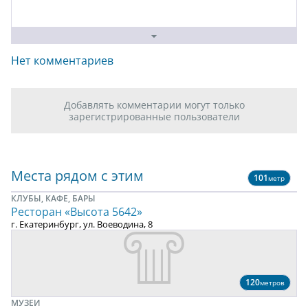
Нет комментариев
Добавлять комментарии могут только
зарегистрированные пользователи
Места рядом с этим
101
метр
КЛУБЫ, КАФЕ, БАРЫ
Ресторан «Высота 5642»
г. Екатеринбург, ул. Воеводина, 8
120
метров
МУЗЕИ