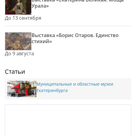
Урала»
До 13 сентября
Выставка «Борис Отаров. Единство
стихий»
До 9 августа
Статьи
Муниципальные и областные музеи
Екатеринбурга