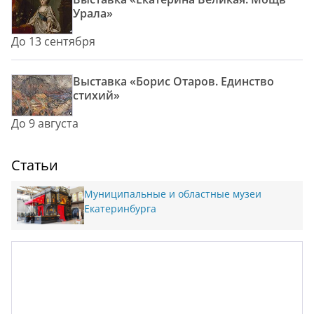
Урала»
До 13 сентября
Выставка «Борис Отаров. Единство
стихий»
До 9 августа
Статьи
Муниципальные и областные музеи
Екатеринбурга