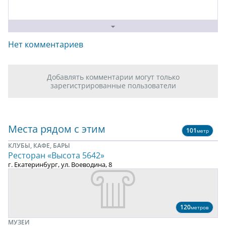
Нет комментариев
Добавлять комментарии могут только
зарегистрированные пользователи
Места рядом с этим
101
метр
КЛУБЫ, КАФЕ, БАРЫ
Ресторан «Высота 5642»
г. Екатеринбург, ул. Воеводина, 8
120
метров
МУЗЕИ