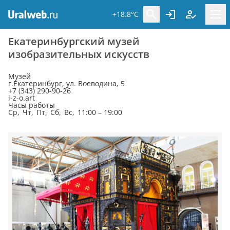
+18.8°C
Екатеринбургский музей
изобразительных искусств
Музей
г.Екатеринбург, ул. Воеводина, 5
+7 (343) 290-90-26
i-z-o.art
Часы работы
Ср, Чт, Пт, Сб, Вс, 11:00 – 19:00