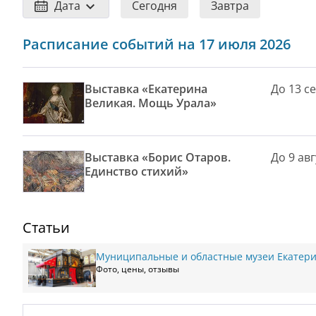
Дата
Сегодня
Завтра
Расписание событий на 17 июля 2026
Выставка «Екатерина
До 13 с
Великая. Мощь Урала»
Выставка «Борис Отаров.
До 9 авг
Единство стихий»
Статьи
Муниципальные и областные музеи Екатери
Фото, цены, отзывы