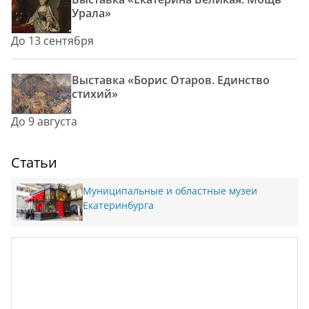
Урала»
До 13 сентября
Выставка «Борис Отаров. Единство
стихий»
До 9 августа
Статьи
Муниципальные и областные музеи
Екатеринбурга