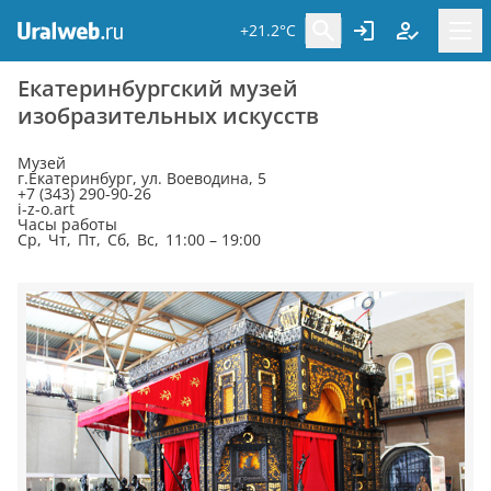
+21.2°C
Екатеринбургский музей
изобразительных искусств
Музей
г.Екатеринбург, ул. Воеводина, 5
+7 (343) 290-90-26
i-z-o.art
Часы работы
Ср, Чт, Пт, Сб, Вс, 11:00 – 19:00