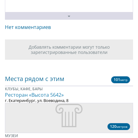
Нет комментариев
Добавлять комментарии могут только
зарегистрированные пользователи
Места рядом с этим
101
метр
КЛУБЫ, КАФЕ, БАРЫ
Ресторан «Высота 5642»
г. Екатеринбург, ул. Воеводина, 8
120
метров
МУЗЕИ