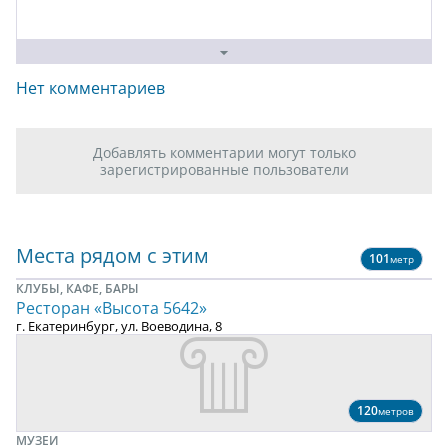
Нет комментариев
Добавлять комментарии могут только
зарегистрированные пользователи
Места рядом с этим
101
метр
КЛУБЫ, КАФЕ, БАРЫ
Ресторан «Высота 5642»
г. Екатеринбург, ул. Воеводина, 8
120
метров
МУЗЕИ