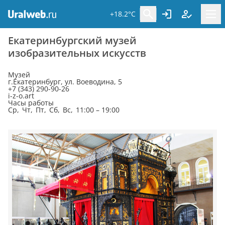
+18.2°C
Екатеринбургский музей
изобразительных искусств
Музей
г.Екатеринбург, ул. Воеводина, 5
+7 (343) 290-90-26
i-z-o.art
Часы работы
Ср, Чт, Пт, Сб, Вс, 11:00 – 19:00