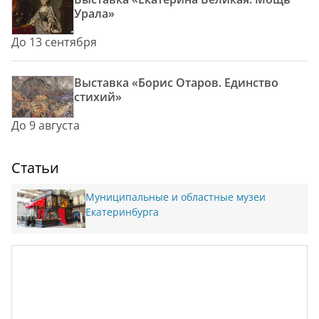
Урала»
До 13 сентября
Выставка «Борис Отаров. Единство
стихий»
До 9 августа
Статьи
Муниципальные и областные музеи
Екатеринбурга